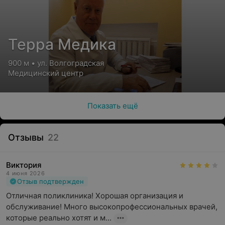
Терра Медика
900 м • ул. Волгоградская
Медицинский центр
Показать ещё
Отзывы
22
Виктория
4 июня 2026
Отзыв подтвержден
Отличная поликлиника! Хорошая организация и 
обслуживание! Много высокопрофессиональных врачей, 
которые реально хотят и м...