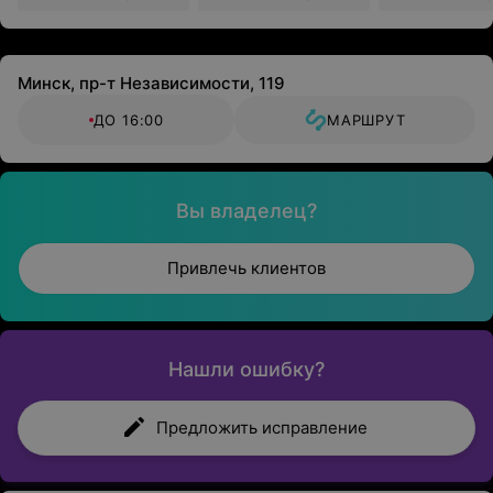
Минск, пр-т Независимости, 119
ДО 16:00
МАРШРУТ
Вы владелец?
Привлечь клиентов
Нашли ошибку?
Предложить исправление