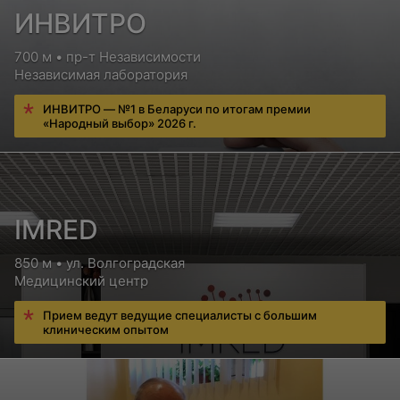
ИНВИТРО
700 м • пр-т Независимости
Независимая лаборатория
ИНВИТРО — №1 в Беларуси по итогам премии
«Народный выбор» 2026 г.
IMRED
850 м • ул. Волгоградская
Медицинский центр
Прием ведут ведущие специалисты с большим
клиническим опытом