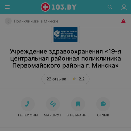
Поликлиники в Минске
Учреждение здравоохранения «19-я
центральная районная поликлиника
Первомайского района г. Минска»
22 отзыва
2.2
ТЕЛЕФОНЫ
МАРШРУТ
В ИЗБРАННОЕ
ОТЗЫВ