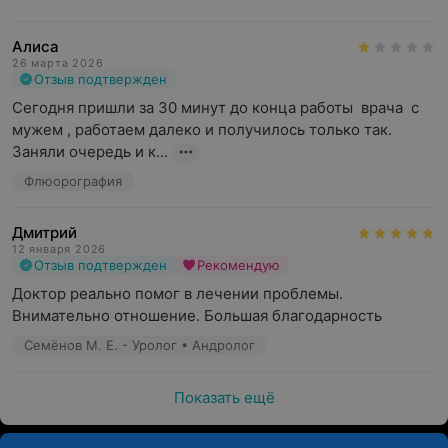
Алиса
26 марта 2026
Отзыв подтвержден
Сегодня пришли за 30 минут до конца работы  врача  с 
мужем , работаем далеко и получилось только так. 
Заняли очередь и к...
Флюорография
Дмитрий
12 января 2026
Отзыв подтвержден
Рекомендую
Доктор реально помог в лечении проблемы. 
Внимательно отношение. Большая благодарность
Семёнов М. Е. - Уролог • Андролог
Показать ещё