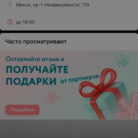
Минск, пр-т Независимости, 119
до 16:00
Часто просматривают